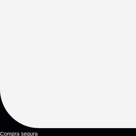
Compra segura