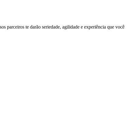
sos parceiros te darão seriedade, agilidade e experiência que você