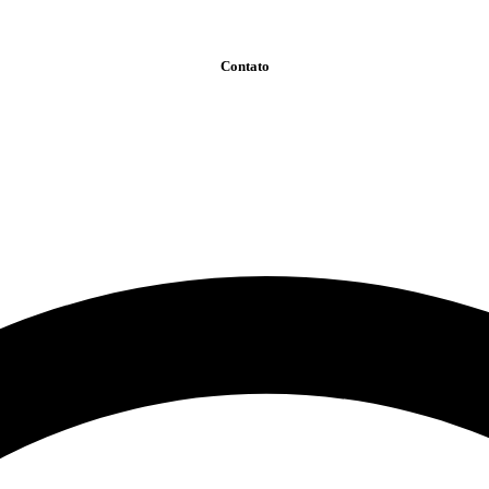
Contato