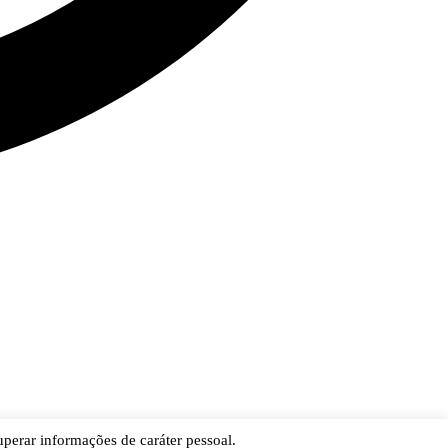
cuperar informações de caráter pessoal.