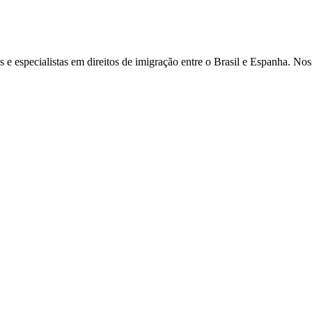
 e especialistas em direitos de imigração entre o Brasil e Espanha. Nos