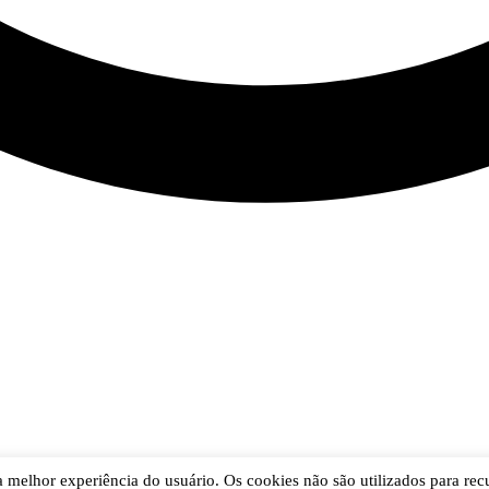
r a melhor experiência do usuário. Os cookies não são utilizados para re