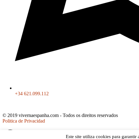
+34 621.099.112
© 2019 vivernaespanha.com - Todos os direitos reservados
Politica de Privacidad
Este site utiliza cookies para garanti