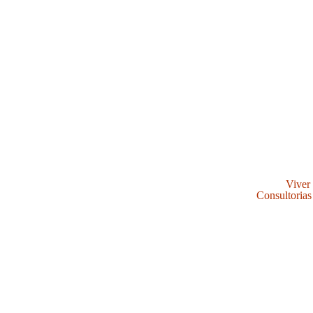
Viver
Consultorias