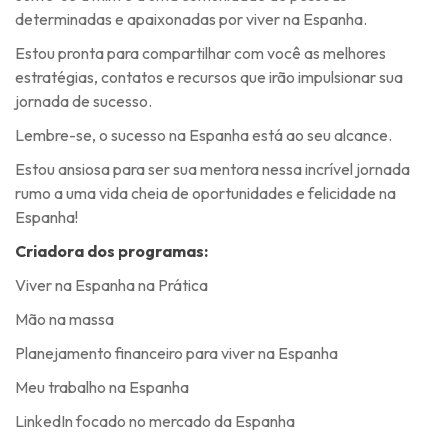
determinadas e apaixonadas por viver na Espanha.
Estou pronta para compartilhar com você as melhores
estratégias, contatos e recursos que irão impulsionar sua
jornada de sucesso.
Lembre-se, o sucesso na Espanha está ao seu alcance.
Estou ansiosa para ser sua mentora nessa incrível jornada
rumo a uma vida cheia de oportunidades e felicidade na
Espanha!
Criadora dos programas:
Viver na Espanha na Prática
Mão na massa
Planejamento financeiro para viver na Espanha
Meu trabalho na Espanha
LinkedIn focado no mercado da Espanha