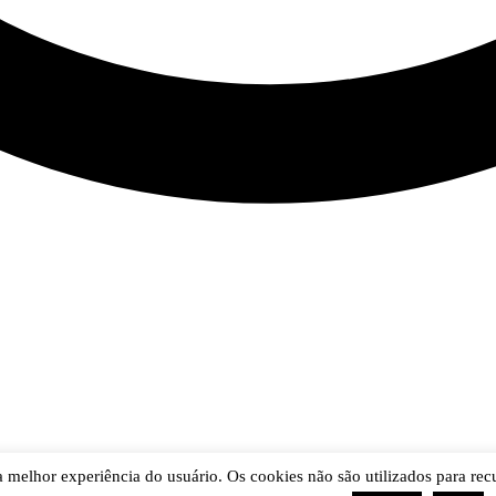
r a melhor experiência do usuário. Os cookies não são utilizados para re