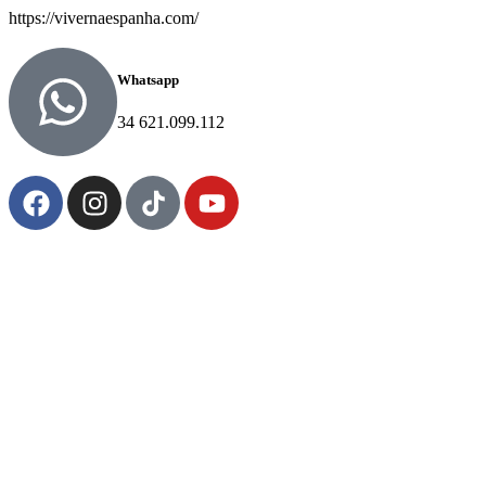
https://vivernaespanha.com/
Whatsapp
34 621.099.112