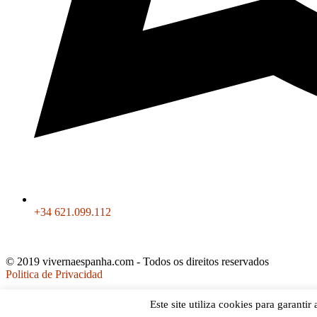
+34 621.099.112
© 2019 vivernaespanha.com - Todos os direitos reservados
Politica de Privacidad
Este site utiliza cookies para garanti