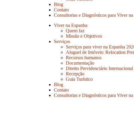
Blog
Contato
Consultorias e Diagnósticos para Viver n
Viver na Espanha
Quem faz
Missão e Objetivos
Serviços
Serviços para viver na Espanha 202
Aluguel de Imóveis: Relocation Pr
Recursos humanos
Documentação
Direito Previdenciário Internacional
Recepção
Guia Turístico
Blog
Contato
Consultorias e Diagnósticos para Viver n