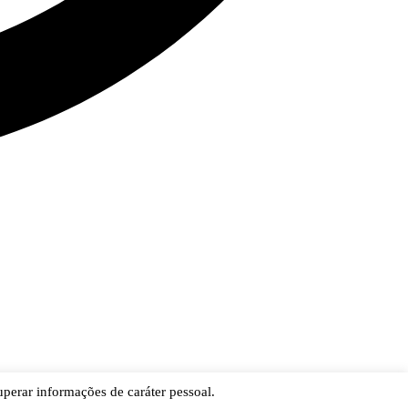
cuperar informações de caráter pessoal.