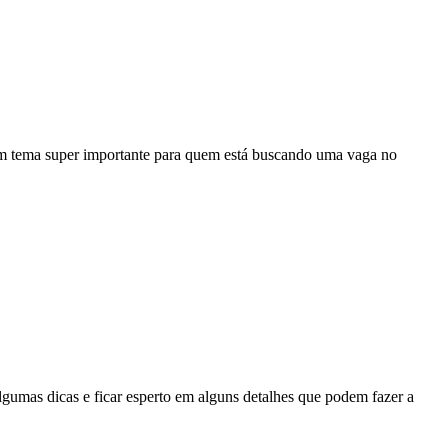
 um tema super importante para quem está buscando uma vaga no
gumas dicas e ficar esperto em alguns detalhes que podem fazer a