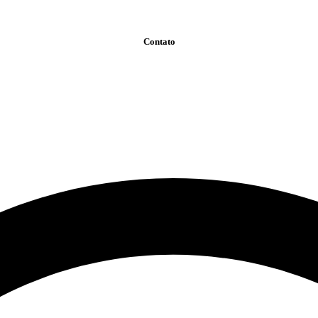
Contato