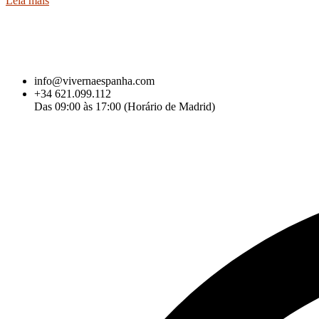
Leia mais
info@vivernaespanha.com
+34 621.099.112
Das 09:00 às 17:00 (Horário de Madrid)