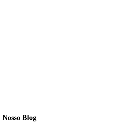
Nosso Blog