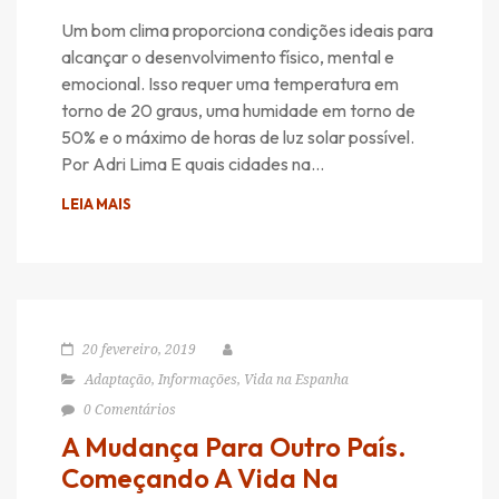
Um bom clima proporciona condições ideais para
alcançar o desenvolvimento físico, mental e
emocional. Isso requer uma temperatura em
torno de 20 graus, uma humidade em torno de
50% e o máximo de horas de luz solar possível.
Por Adri Lima E quais cidades na…
LEIA MAIS
20 fevereiro, 2019
Adaptação
,
Informações
,
Vida na Espanha
0 Comentários
A Mudança Para Outro País.
Começando A Vida Na