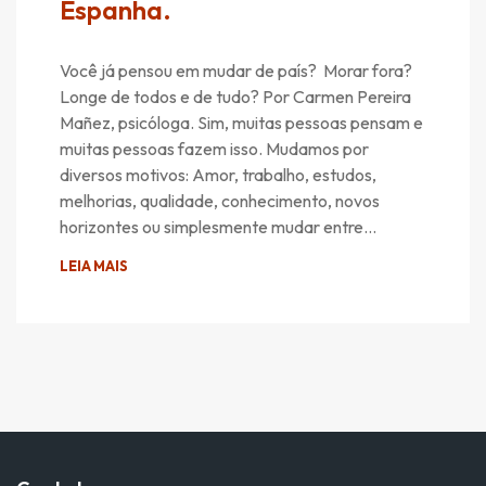
Espanha.
Você já pensou em mudar de país? Morar fora?
Longe de todos e de tudo? Por Carmen Pereira
Mañez, psicóloga. Sim, muitas pessoas pensam e
muitas pessoas fazem isso. Mudamos por
diversos motivos: Amor, trabalho, estudos,
melhorias, qualidade, conhecimento, novos
horizontes ou simplesmente mudar entre…
LEIA MAIS