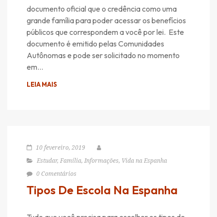
documento oficial que o credência como uma
grande família para poder acessar os benefícios
públicos que correspondem a você por lei. Este
documento é emitido pelas Comunidades
Autônomas e pode ser solicitado no momento
em…
LEIA MAIS
10 fevereiro, 2019
Estudar
,
Família
,
Informações
,
Vida na Espanha
0 Comentários
Tipos De Escola Na Espanha