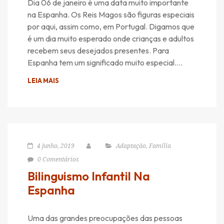
Dia 06 de janeiro é uma data muito importante
na Espanha. Os Reis Magos são figuras especiais
por aqui, assim como, em Portugal. Digamos que
é um dia muito esperado onde crianças e adultos
recebem seus desejados presentes. Para
Espanha tem um significado muito especial….
LEIA MAIS
4 junho, 2019
Adaptação
,
Família
0 Comentários
Bilinguismo Infantil Na
Espanha
Uma das grandes preocupações das pessoas