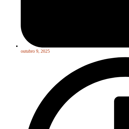
outubro 9, 2025