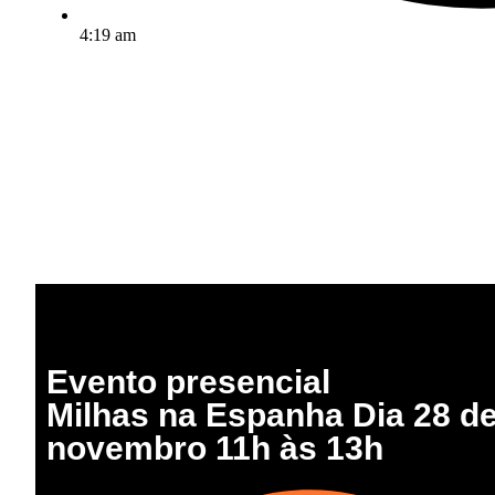
4:19 am
Evento presencial
Milhas na Espanha Dia 28 d
novembro 11h às 13h