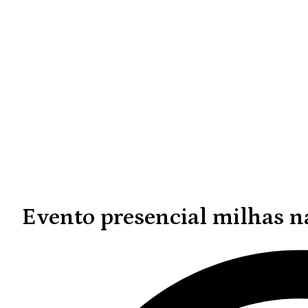
Evento presencial milhas 