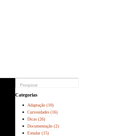
Categorias
Adaptação
(10)
Curiosidades
(16)
Dicas
(26)
Documentação
(2)
Estudar
(15)