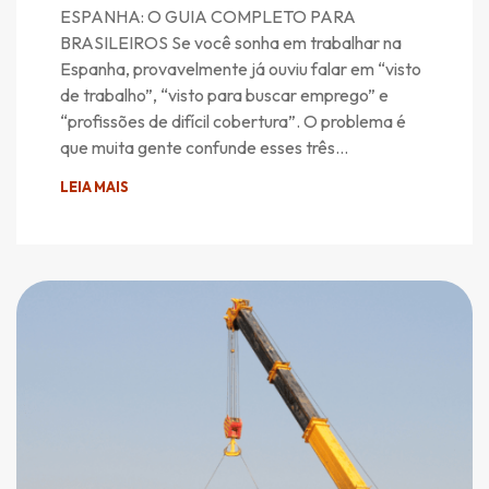
ESPANHA: O GUIA COMPLETO PARA
BRASILEIROS Se você sonha em trabalhar na
Espanha, provavelmente já ouviu falar em “visto
de trabalho”, “visto para buscar emprego” e
“profissões de difícil cobertura”. O problema é
que muita gente confunde esses três…
LEIA MAIS