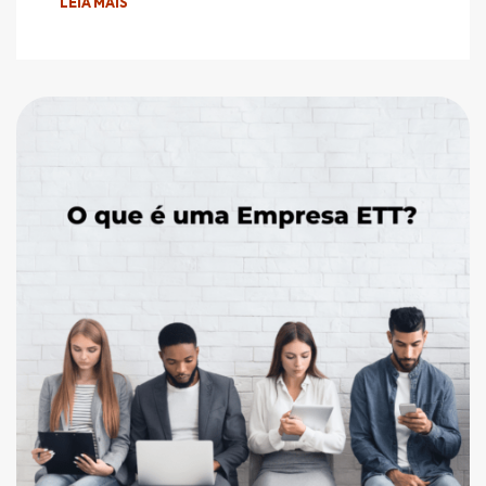
LEIA MAIS