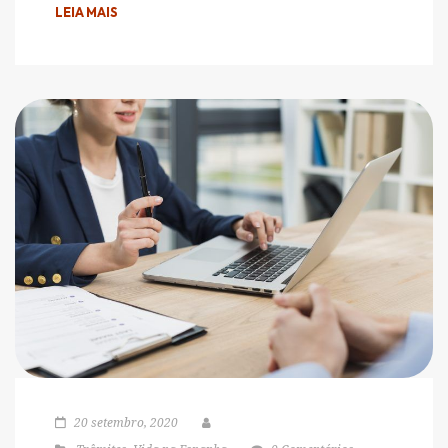
LEIA MAIS
20 setembro, 2020