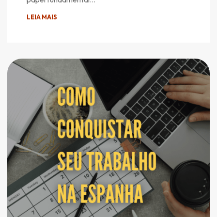
LEIA MAIS