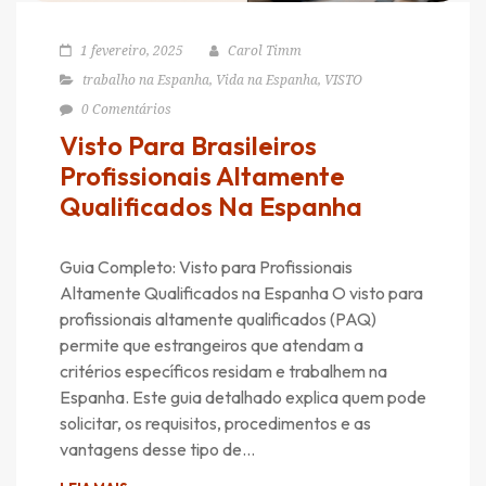
1 fevereiro, 2025
Carol Timm
trabalho na Espanha
,
Vida na Espanha
,
VISTO
0 Comentários
Visto Para Brasileiros
Profissionais Altamente
Qualificados Na Espanha
Guia Completo: Visto para Profissionais
Altamente Qualificados na Espanha O visto para
profissionais altamente qualificados (PAQ)
permite que estrangeiros que atendam a
critérios específicos residam e trabalhem na
Espanha. Este guia detalhado explica quem pode
solicitar, os requisitos, procedimentos e as
vantagens desse tipo de…