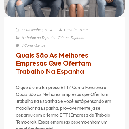
11 novembro, 2024
Caroline Timm
trabalho na Espanha
,
Vida na Espanha
0 Comentários
Quais São As Melhores
Empresas Que Ofertam
Trabalho Na Espanha
O que é uma Empresa ETT? Como Funciona e
Quais São as Melhores Empresas que Ofertam
Trabalho na Espanha Se você está pensando em
trabalhar na Espanha, provavelmente já se
deparou com o termo ETT (Empresa de Trabajo
Temporal). Essas empresas desempenham um
papel fundamental…