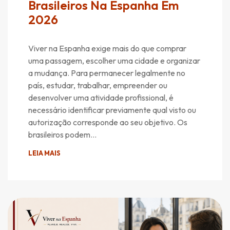
Brasileiros Na Espanha Em
2026
Viver na Espanha exige mais do que comprar
uma passagem, escolher uma cidade e organizar
a mudança. Para permanecer legalmente no
país, estudar, trabalhar, empreender ou
desenvolver uma atividade profissional, é
necessário identificar previamente qual visto ou
autorização corresponde ao seu objetivo. Os
brasileiros podem…
LEIA MAIS