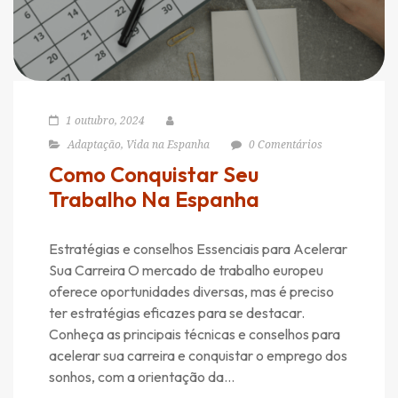
1 outubro, 2024
Adaptação
,
Vida na Espanha
0 Comentários
Como Conquistar Seu
Trabalho Na Espanha
Estratégias e conselhos Essenciais para Acelerar
Sua Carreira O mercado de trabalho europeu
oferece oportunidades diversas, mas é preciso
ter estratégias eficazes para se destacar.
Conheça as principais técnicas e conselhos para
acelerar sua carreira e conquistar o emprego dos
sonhos, com a orientação da…