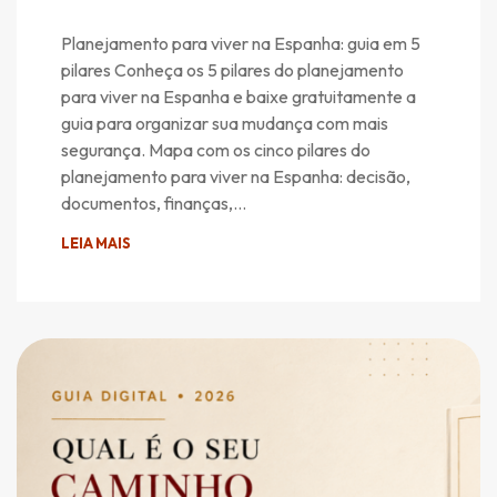
Planejamento para viver na Espanha: guia em 5
pilares Conheça os 5 pilares do planejamento
para viver na Espanha e baixe gratuitamente a
guia para organizar sua mudança com mais
segurança. Mapa com os cinco pilares do
planejamento para viver na Espanha: decisão,
documentos, finanças,…
LEIA MAIS