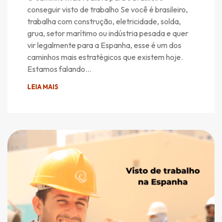
conseguir visto de trabalho Se você é brasileiro,
trabalha com construção, eletricidade, solda,
grua, setor marítimo ou indústria pesada e quer
vir legalmente para a Espanha, esse é um dos
caminhos mais estratégicos que existem hoje.
Estamos falando…
LEIA MAIS