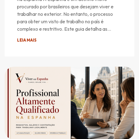
procurado por brasileiros que desejam viver e
trabalhar no exterior. No entanto, o processo
para obter um visto de trabalho no país é
complexo e restritivo. Este guia detalha as…
LEIA MAIS