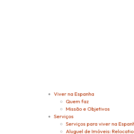
Viver na Espanha
Quem faz
Missão e Objetivos
Serviços
Serviços para viver na Espa
Aluguel de Imóveis: Relocati