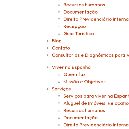
Recursos humanos
Documentação
Direito Previdenciário Interna
Recepção
Guia Turístico
Blog
Contato
Consultorias e Diagnósticos para 
Viver na Espanha
Quem faz
Missão e Objetivos
Serviços
Serviços para viver na Espa
Aluguel de Imóveis: Relocati
Recursos humanos
Documentação
Direito Previdenciário Interna