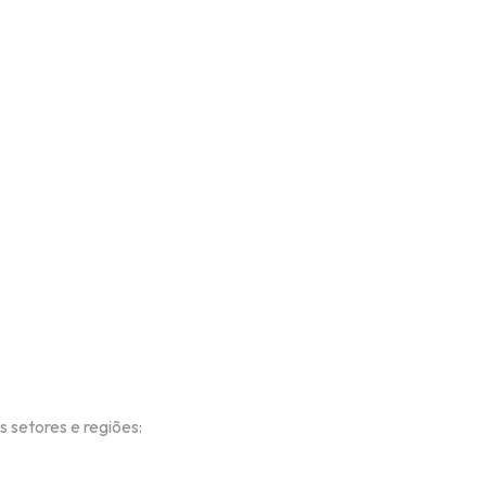
 setores e regiões: