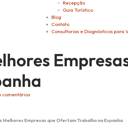
Recepção
Guia Turístico
Blog
Contato
Consultorias e Diagnósticos para 
elhores Empresa
panha
 comentários
s Melhores Empresas que Ofertam Trabalho na Espanha