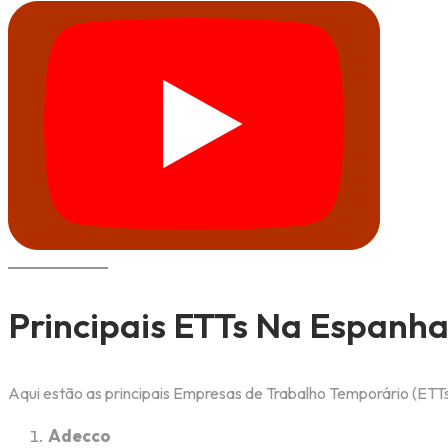
Principais ETTs Na Espanh
Aqui estão as principais Empresas de Trabalho Temporário (ETT
Adecco