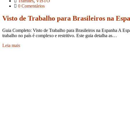
Trâmites
,
VISTO
0 Comentários
Visto de Trabalho para Brasileiros na Esp
Guia Completo: Visto de Trabalho para Brasileiros na Espanha A Espan
trabalho no país é complexo e restritivo. Este guia detalha as…
Leia mais