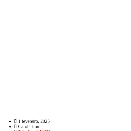
1 fevereiro, 2025
Carol Timm