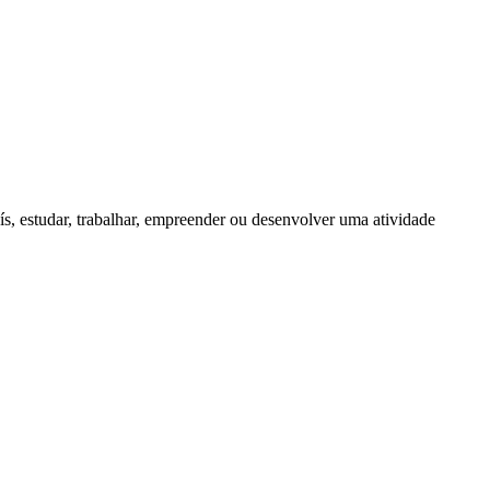
, estudar, trabalhar, empreender ou desenvolver uma atividade