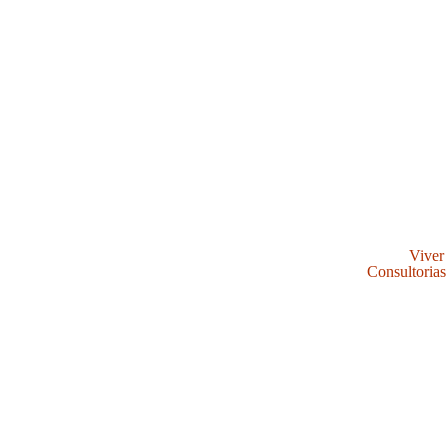
Viver
Consultorias