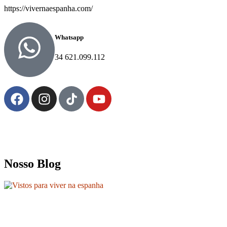
https://vivernaespanha.com/
Whatsapp
34 621.099.112
Nosso Blog