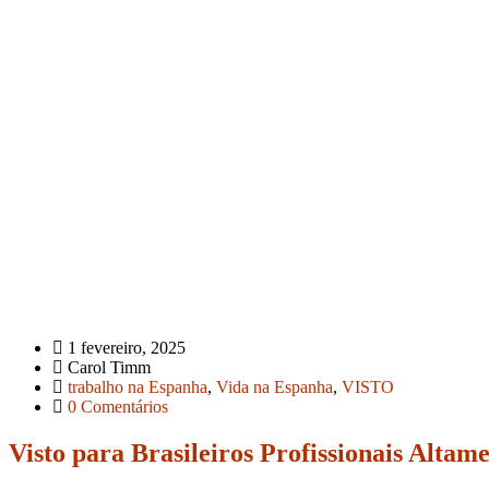
1 fevereiro, 2025
Carol Timm
trabalho na Espanha
,
Vida na Espanha
,
VISTO
0 Comentários
Visto para Brasileiros Profissionais Alta