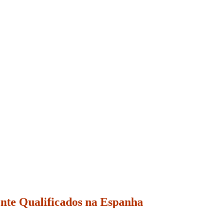
mente Qualificados na Espanha