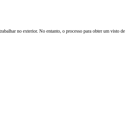
abalhar no exterior. No entanto, o processo para obter um visto de