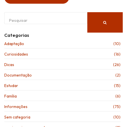
Categorias
Adaptação
(10)
Curiosidades
(16)
Dicas
(26)
Documentação
(2)
Estudar
(15)
Família
(6)
Informações
(75)
Sem categoria
(10)