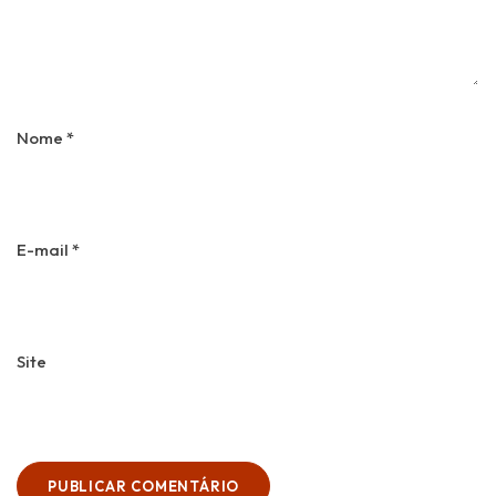
Nome
*
E-mail
*
Site