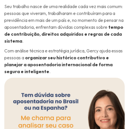
Seu trabalho nasce de uma realidade cada vez mais comum:
pessoas que viveram, trabalharam e contribuíram para a
previdência em mais de um país e, no momento de pensar na
aposentadoria, enfrentam dúvidas complexas sobre
tempo
de contribuição, direitos adquiridos e regras de cada
sistema
.
Com análise técnica e estratégia jurídica, Gercy ajuda essas
pessoas a
organizar seu histórico contributivo e
planejar a aposentadoria internacional de forma
segura e inteligente
.