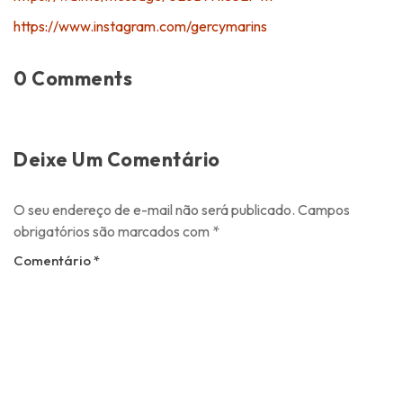
https://www.instagram.com/gercymarins
0 Comments
Deixe Um Comentário
O seu endereço de e-mail não será publicado.
Campos
obrigatórios são marcados com
*
Comentário
*