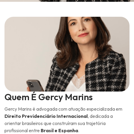
Quem É Gercy Marins
Gercy Marins é advogada com atuação especializada em
Direito Previdenciário Internacional
, dedicada a
orientar brasileiros que construíram sua trajetória
profissional entre
Brasil e Espanha
.