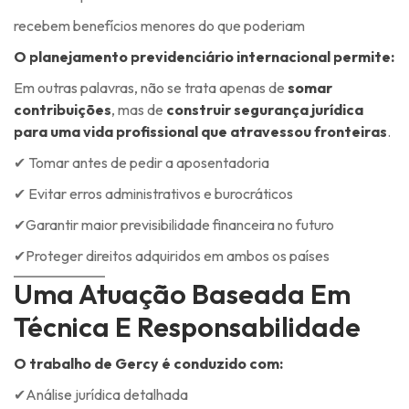
recebem benefícios menores do que poderiam
O planejamento previdenciário internacional permite:
Em outras palavras, não se trata apenas de
somar
contribuições
, mas de
construir segurança jurídica
para uma vida profissional que atravessou fronteiras
.
✔ Tomar antes de pedir a aposentadoria
✔ Evitar erros administrativos e burocráticos
✔Garantir maior previsibilidade financeira no futuro
✔Proteger direitos adquiridos em ambos os países
Uma Atuação Baseada Em
Técnica E Responsabilidade
O trabalho de Gercy é conduzido com:
✔Análise jurídica detalhada