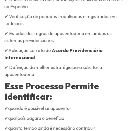
na Espanha
✔ Verificação de períodos trabalhados e registrados em
cada país
✔ Estudos das regras de aposentadoria em ambos os
sistemas previdenciários
✔Aplicação correta do
Acordo Previdenciário
Internacional
✔ Definição da melhor estratégia para solicitar a
aposentadoria
Esse Processo Permite
Identificar:
✔quando é possível se aposentar
✔qual país pagará o benefício
✔quanto tempo ainda é necessário contribuir