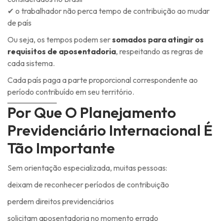
✔ o trabalhador não perca tempo de contribuição ao mudar
de país
Ou seja, os tempos podem ser
somados para atingir os
requisitos de aposentadoria
, respeitando as regras de
cada sistema.
Cada país paga a parte proporcional correspondente ao
período contribuído em seu território.
Por Que O Planejamento
Previdenciário Internacional É
Tão Importante
Sem orientação especializada, muitas pessoas:
deixam de reconhecer períodos de contribuição
perdem direitos previdenciários
solicitam aposentadoria no momento errado