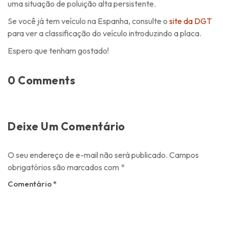
uma situação de poluição alta persistente.
Se você já tem veículo na Espanha, consulte o
site da DGT
para ver a classificação do veículo introduzindo a placa.
Espero que tenham gostado!
0 Comments
Deixe Um Comentário
O seu endereço de e-mail não será publicado.
Campos
obrigatórios são marcados com
*
Comentário
*