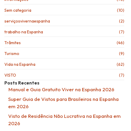
Sem categoria
(10)
serviçosvivernaespanha
(2)
trabalho na Espanha
(7)
Trâmites
(46)
Turismo
(9)
Vida na Espanha
(62)
VISTO
(7)
Posts Recentes
Manual e Guia Gratuito Viver na Espanha 2026
Super Guia de Vistos para Brasileiros na Espanha
em 2026
Visto de Residência Não Lucrativa na Espanha em
2026