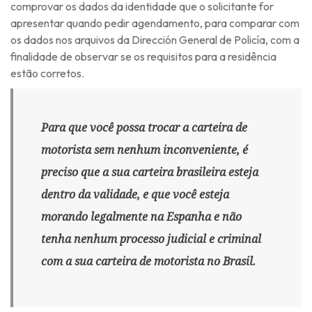
comprovar os dados da identidade que o solicitante for
apresentar quando pedir agendamento, para comparar com
os dados nos arquivos da Dirección General de Policía, com a
finalidade de observar se os requisitos para a residência
estão corretos.
Para que você possa trocar a carteira de
motorista sem nenhum inconveniente, é
preciso que a sua carteira brasileira esteja
dentro da validade, e que você esteja
morando legalmente na Espanha e não
tenha nenhum processo judicial e criminal
com a sua carteira de motorista no Brasil.