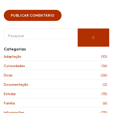
Categorias
Adaptação
(10)
Curiosidades
(16)
Dicas
(26)
Documentação
(2)
Estudar
(15)
Família
(6)
Informações
(75)