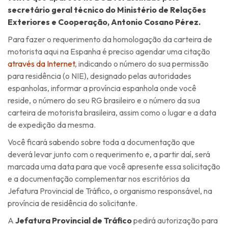
secretário geral técnico do Ministério de Relações
Exteriores e Cooperação, Antonio Cosano Pérez.
Para fazer o requerimento da homologação da carteira de
motorista aqui na Espanha é preciso agendar uma citação
através da Internet
, indicando o número do sua permissão
para residência (o NIE), designado pelas autoridades
espanholas, informar a província espanhola onde você
reside, o número do seu RG brasileiro e o número da sua
carteira de motorista brasileira, assim como o lugar e a data
de expedição da mesma.
Você ficará sabendo sobre toda a documentação que
deverá levar junto com o requerimento e, a partir daí, será
marcada uma data para que você apresente essa solicitação
e a documentação complementar nos escritórios da
Jefatura Provincial de Tráfico, o organismo responsável, na
província de residência do solicitante.
A
Jefatura Provincial de Tráfico
pedirá autorização para