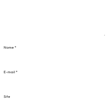
Nome
*
E-mail
*
Site