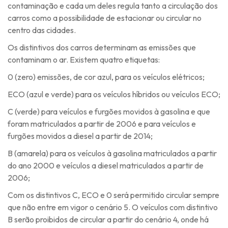
contaminação e cada um deles regula tanto a circulação dos
carros como a possibilidade de estacionar ou circular no
centro das cidades.
Os distintivos dos carros determinam as emissões que
contaminam o ar. Existem quatro etiquetas:
0 (zero) emissões, de cor azul, para os veículos elétricos;
ECO (azul e verde) para os veículos híbridos ou veículos ECO;
C (verde) para veículos e furgões movidos à gasolina e que
foram matriculados a partir de 2006 e para veículos e
furgões movidos a diesel a partir de 2014;
B (amarela) para os veículos à gasolina matriculados a partir
do ano 2000 e veículos a diesel matriculados a partir de
2006;
Com os distintivos C, ECO e 0 será permitido circular sempre
que não entre em vigor o cenário 5. O veículos com distintivo
B serão proibidos de circular a partir do cenário 4, onde há