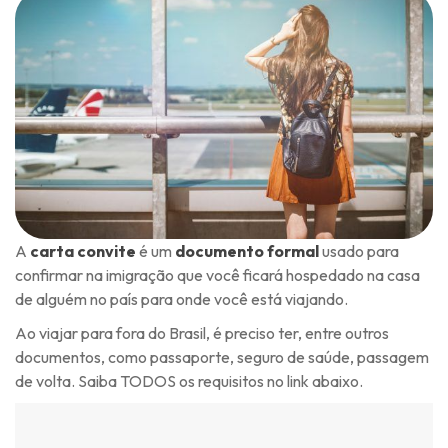
A
carta convite
é um
documento formal
usado para
confirmar na imigração que você ficará hospedado na casa
de alguém no país para onde você está viajando.
Ao viajar para fora do Brasil, é preciso ter, entre outros
documentos, como passaporte, seguro de saúde, passagem
de volta. Saiba TODOS os requisitos no link abaixo.