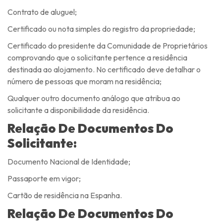
Contrato de aluguel;
Certificado ou nota simples do registro da propriedade;
Certificado do presidente da Comunidade de Proprietários
comprovando que o solicitante pertence a residência
destinada ao alojamento. No certificado deve detalhar o
número de pessoas que moram na residência;
Qualquer outro documento análogo que atribua ao
solicitante a disponibilidade da residência.
Relação De Documentos Do
Solicitante:
Documento Nacional de Identidade;
Passaporte em vigor;
Cartão de residência na Espanha.
Relação De Documentos Do