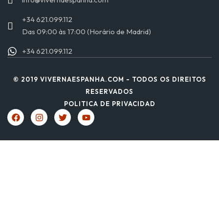
+34 621.099.112
Das 09:00 às 17:00 (Horário de Madrid)
+34 621.099.112
© 2019 VIVERNAESPANHA.COM - TODOS OS DIREITOS
RESERVADOS
POLITICA DE PRIVACIDAD