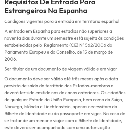
Requisitos De Entrada Para
Estrangeiros Na Espanha
Condições vigentes para a entrada em território espanhol
​A entrada em Espanha para estadias não superiores a
noventa dias durante um semestre está sujeita às condições
estabelecidas pelo Reglamento (CE) Nº 562/2006 do
Parlamento Europeu e do Conselho, de 15 de março de
2006.
Ser titular de um documento de viagem válido e em vigor
O documento deve ser válido até três meses após a data
prevista de saída do território dos Estados-membros e
deverá ter sido emitido nos dez anos anteriores. Os cidadãos
de qualquer Estado da União Europeia, bem como da Suíça,
Noruega, Islândia e Liechtenstein, apenas necessitam do
Bilhete de Identidade ou do passaporte em vigor. No caso de
se tratar de um menor e viajar com o Bilhete de Identidade,
este deverá ser acompanhado com uma autorização