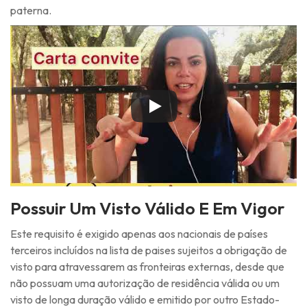
paterna.
Possuir Um Visto Válido E Em Vigor
Este requisito é exigido apenas aos nacionais de países
terceiros incluídos na lista de paises sujeitos a obrigação de
visto para atravessarem as fronteiras externas, desde que
não possuam uma autorização de residência válida ou um
visto de longa duração válido e emitido por outro Estado-