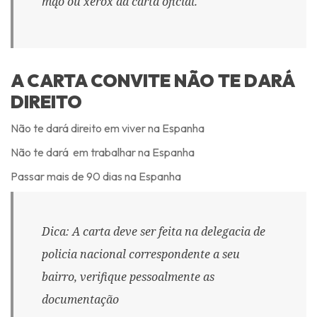
mąo ou xerox da carta oficial.
A CARTA CONVITE NÃO TE DARÁ
DIREITO
Não te dará direito em viver na Espanha
Não te dará em trabalhar na Espanha
Passar mais de 90 dias na Espanha
Dica: A carta deve ser feita na delegacia de
policia nacional correspondente a seu
bairro, verifique pessoalmente as
documentação