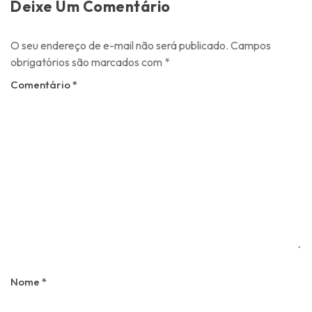
Deixe Um Comentário
O seu endereço de e-mail não será publicado.
Campos
obrigatórios são marcados com
*
Comentário
*
Nome
*