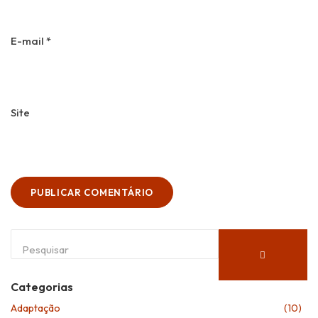
E-mail
*
Site
Categorias
Adaptação
(10)