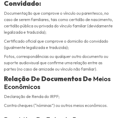
Convidado:
Documentação que comprove o vínculo ou parentesco, no
caso de serem familiares, tais como certidão de nascimento,
certidão pública ou privada do vínculo familiar (devidamente
legalizada e traduzida);
Certificado oficial que comprove o domicilio do convidado
(igualmente legalizada e traduzida);
Fotos, correspondências ou qualquer outro documento ou
suporte audiovisual que confirme uma relação entre as
partes (no caso de amizade ou vínculo não familiar).
Relação De Documentos D
E Meios
Econômicos
Declaração de Renda do IRPF;
Contra cheques (“nóminas”) ou outros meios econômicos.