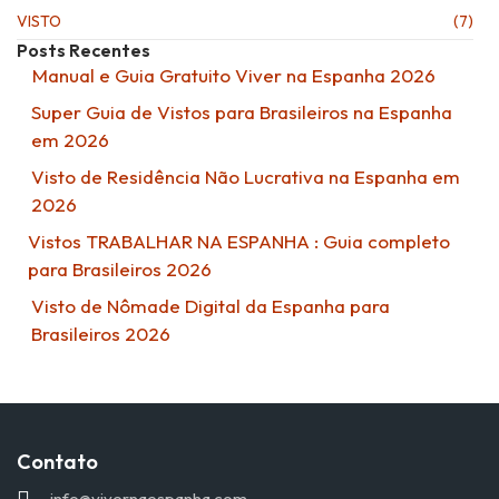
VISTO
(7)
Posts Recentes
Manual e Guia Gratuito Viver na Espanha 2026
Super Guia de Vistos para Brasileiros na Espanha
em 2026
Visto de Residência Não Lucrativa na Espanha em
2026
Vistos TRABALHAR NA ESPANHA : Guia completo
para Brasileiros 2026
Visto de Nômade Digital da Espanha para
Brasileiros 2026
Contato
info@vivernaespanha.com