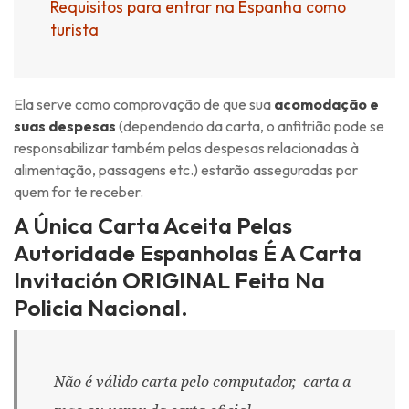
Requisitos para entrar na Espanha como
turista
Ela serve como comprovação de que sua
acomodação e
suas despesas
(dependendo da carta, o anfitrião pode se
responsabilizar também pelas despesas relacionadas à
alimentação, passagens etc.) estarão asseguradas por
quem for te receber.
A Única Carta Aceita Pelas
Autoridade Espanholas É A Carta
Invitación ORIGINAL Feita Na
Policia Nacional.
Não é válido carta pelo computador, carta a