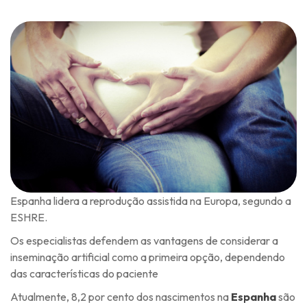
Espanha lidera a reprodução assistida na Europa, segundo a
ESHRE.
Os especialistas defendem as vantagens de considerar a
inseminação artificial como a primeira opção, dependendo
das características do paciente
Atualmente, 8,2 por cento dos nascimentos na
Espanha
são