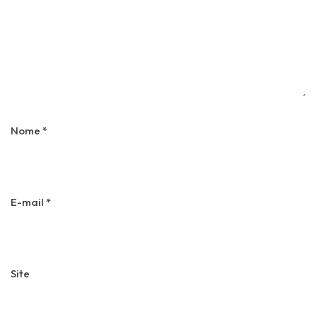
Nome
*
E-mail
*
Site