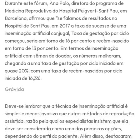
Durante este fórum, Ana Polo, diretora do programa de
Medicina Reprodutiva do Hospital Puigvert-Sant Pau, em
Barcelona, ​​afirmou que “se falamos de resultados no
Hospital de Sant Pau, em 2017 a taxa de sucesso de uma
inseminação artificial conjugal, Taxa de gestação por ciclo
começou, seria em torno de 16 por cento e recém-nascido
em torno de 13 por cento. Em termos de inseminação
artificial com sêmen de doador, os números melhoram,
chegando a uma taxa de gestação por ciclo iniciada em
quase 20%, com uma taxa de recém-nascidos por ciclo
iniciada de 16,3%.
Grávida
Deve-se lembrar que a técnica de inseminação artificial é
simples e menos invasiva que outros métodos de reprodução
assistida, razão pela qual os especialistas insistem que ela
deve ser considerada como uma das primeiras opções,
dependendo do perfil do paciente. Além disso, destacaram