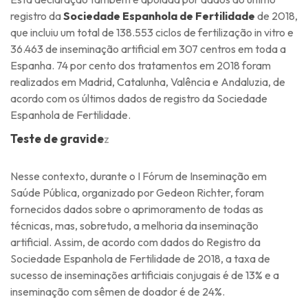
registro da
Sociedade Espanhola de Fertilidade
de 2018,
que incluiu um total de 138.553 ciclos de fertilização in vitro e
36.463 de inseminação artificial em 307 centros em toda a
Espanha. 74 por cento dos tratamentos em 2018 foram
realizados em Madrid, Catalunha, Valência e Andaluzia, de
acordo com os últimos dados de registro da Sociedade
Espanhola de Fertilidade.
Teste de gravide
z
Nesse contexto, durante o I Fórum de Inseminação em
Saúde Pública, organizado por Gedeon Richter, foram
fornecidos dados sobre o aprimoramento de todas as
técnicas, mas, sobretudo, a melhoria da inseminação
artificial. Assim, de acordo com dados do Registro da
Sociedade Espanhola de Fertilidade de 2018, a taxa de
sucesso de inseminações artificiais conjugais é de 13% e a
inseminação com sêmen de doador é de 24%.