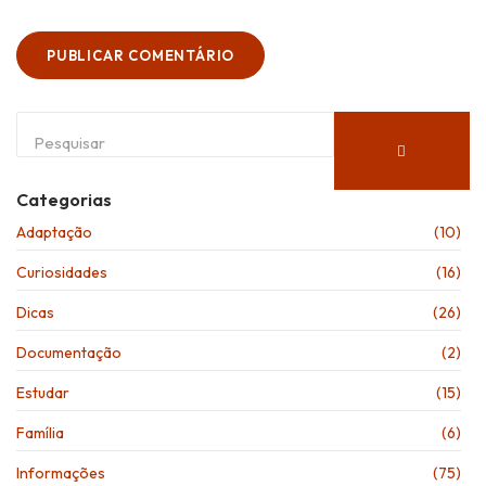
Categorias
Adaptação
(10)
Curiosidades
(16)
Dicas
(26)
Documentação
(2)
Estudar
(15)
Família
(6)
Informações
(75)