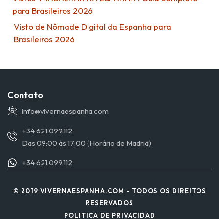
para Brasileiros 2026
Visto de Nômade Digital da Espanha para
Brasileiros 2026
Contato
info@vivernaespanha.com
+34 621.099.112
Das 09:00 às 17:00 (Horário de Madrid)
+34 621.099.112
© 2019 VIVERNAESPANHA.COM - TODOS OS DIREITOS
RESERVADOS
POLITICA DE PRIVACIDAD