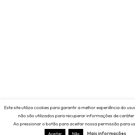
Este site utiliza cookies para garantir a melhor experiência do usu
não são utilizados para recuperar informações de caráter
Ao pressionar o botão para aceitar nossa permissão para us
Mais informações
Aceitar
Não