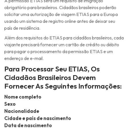
A permissão ETIAS será um requisito de imigração
obrigatório para brasileiros. Cidadãos brasileiros poderão
solicitar uma autorização de viagem ETIAS para a Europa
usando um sistema de registro online antes de deixar seu
país de residência.
Além dos requisitos do ETIAS para cidadãos brasileiros, cada
viajante precisará fornecer um cartão de crédito ou débito
para pagar o processamento da permissão ETIAS e um
endereço de e-mail.
Para Processar Seu ETIAS, Os
Cidadãos Brasileiros Devem
Fornecer As Seguintes Informações:
Nome completo
Sexo
Nacionalidade
Cidade e país de nascimento
Data de nascimento