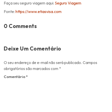
Faça seu seguro viagem aqui:
Seguro Viagem
Fonte:
https://www.etiasvisa.com
0 Comments
Deixe Um Comentário
O seu endereço de e-mail não será publicado.
Campos
obrigatórios são marcados com
*
Comentário
*