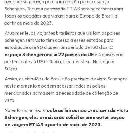
níveis de segurança para a imigração para o espaço
Schengen. Ter uma permissão ETIAS será necessária para
todos os cidadãos que viajam para a Europa do Brasil, a
partir de maio de 2023.
Atualmente, os viajantes brasileiros que visitam os países
Schengen sem visto têm acesso a esses estados para
estadias de até 90 dias em um período de 180 dias. O
espaço Schengen inclui 22 países da UE
e 4 países não
pertencentes à UE (Islândia, Liechtenstein, Noruega e
Suíça).
Assim, os cidadãos do Brasil não precisam de visto Schengen
neste momento e podem acessar todos os países
mencionados acima sem a necessidade de obtenção de
visto.
No entanto, embora
os brasileiros não precisem de visto
Schengen, eles precisarão solicitar uma autorização
de viagem ETIAS a partir de maio de 2023.