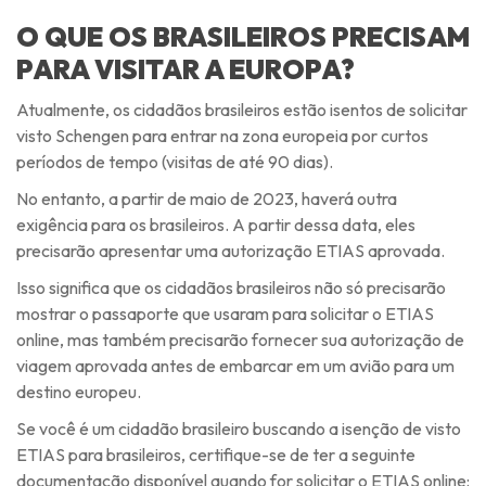
O QUE OS BRASILEIROS PRECISAM
PARA VISITAR A EUROPA?
Atualmente, os cidadãos brasileiros estão isentos de solicitar
visto Schengen para entrar na zona europeia por curtos
períodos de tempo (visitas de até 90 dias).
No entanto, a partir de maio de 2023, haverá outra
exigência para os brasileiros. A partir dessa data, eles
precisarão apresentar uma autorização ETIAS aprovada.
Isso significa que os cidadãos brasileiros não só precisarão
mostrar o passaporte que usaram para solicitar o ETIAS
online, mas também precisarão fornecer sua autorização de
viagem aprovada antes de embarcar em um avião para um
destino europeu.
Se você é um cidadão brasileiro buscando a isenção de visto
ETIAS para brasileiros, certifique-se de ter a seguinte
documentação disponível quando for solicitar o ETIAS online: