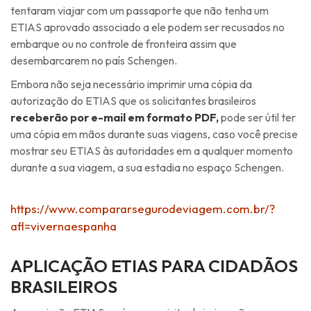
tentaram viajar com um passaporte que não tenha um
ETIAS aprovado associado a ele podem ser recusados ​​no
embarque ou no controle de fronteira assim que
desembarcarem no país Schengen.
Embora não seja necessário imprimir uma cópia da
autorização do ETIAS que os solicitantes brasileiros
receberão por e-mail em formato PDF,
pode ser útil ter
uma cópia em mãos durante suas viagens, caso você precise
mostrar seu ETIAS às autoridades em a qualquer momento
durante a sua viagem, a sua estadia no espaço Schengen.
https://www.compararsegurodeviagem.com.br/?
afl=vivernaespanha
APLICAÇÃO ETIAS PARA CIDADÃOS
BRASILEIROS