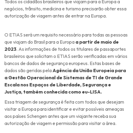
Todos os cidadãos brasileiros que viajam para a Europa a
negócios, trânsito, medicina e turismo precisarão obter essa
autorização de viagem antes de entrar na Europa.
O ETIAS será um requisito necessário para todas as pessoas
que viajam do Brasil para a Europa
a partir de maio de
2023
. As informações de todos os titulares de passaportes
brasileiros que solicitam o ETIAS serão verificadas em vários
bancos de dados de segurança europeus. Estas bases de
dados são geridas pela
Agência da União Europeia para
a Gestão Operacional de Sistemas de TI de Grande
Escala nos Espaços de Liberdade, Segurança e
Justiça, também conhecida como eu-LISA.
Essa triagem de segurança é feita com todos que desejam
visitar a Europa para identificar e evitar possíveis ameaças
aos países Schengen antes que um viajante receba sua
autorização de viagem e permissão para visitar a área.