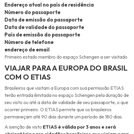
Endereço atual no país de residência
Número do passaporte
Data de emissão do passaporte
Data de validade do passaporte
País de emissão do passaporte
Número de telefone
endereço de email
Primeiro estado membro do espaço Schengen a ser visitado
VIAJAR PARA A EUROPA DO BRASIL
COM O ETIAS
Brasileiros que visitam a Europa com sua permissão ETIAS
terão entrada ilimitada no espaço Schengen pela duração de
seu visto ou até a data de validade de seu passaporte, o que
ocorrer primeiro. O ETIAS permite que os brasileiros
permaneçam até 90 dias durante um período de 180 dias.
A isenção de visto
ETIAS é válida por 3 anos e será