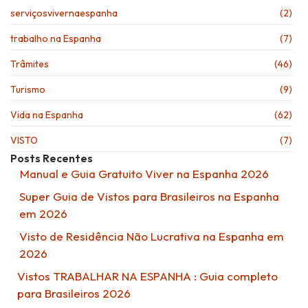
serviçosvivernaespanha
(2)
trabalho na Espanha
(7)
Trâmites
(46)
Turismo
(9)
Vida na Espanha
(62)
VISTO
(7)
Posts Recentes
Manual e Guia Gratuito Viver na Espanha 2026
Super Guia de Vistos para Brasileiros na Espanha
em 2026
Visto de Residência Não Lucrativa na Espanha em
2026
Vistos TRABALHAR NA ESPANHA : Guia completo
para Brasileiros 2026