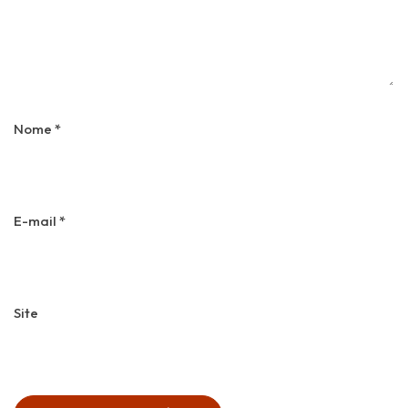
Nome
*
E-mail
*
Site