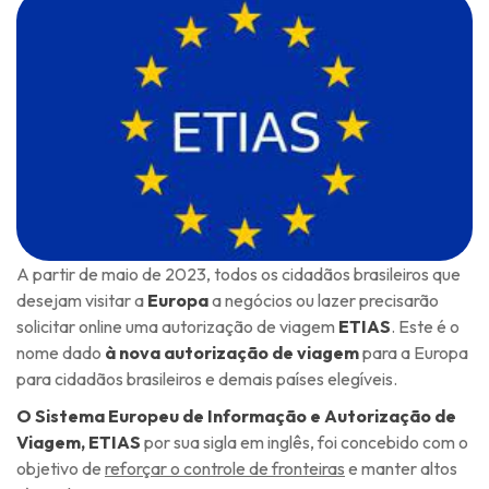
A partir de maio de 2023, todos os cidadãos brasileiros que
desejam visitar a
Europa
a negócios ou lazer precisarão
solicitar online uma autorização de viagem
ETIAS
. Este é o
nome dado
à nova autorização de viagem
para a Europa
para cidadãos brasileiros e demais países elegíveis.
O Sistema Europeu de Informação e Autorização de
Viagem, ETIAS
por sua sigla em inglês, foi concebido com o
objetivo de
reforçar o controle de fronteiras
e manter altos