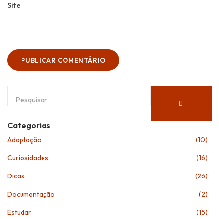
Site
Categorias
Adaptação
(10)
Curiosidades
(16)
Dicas
(26)
Documentação
(2)
Estudar
(15)