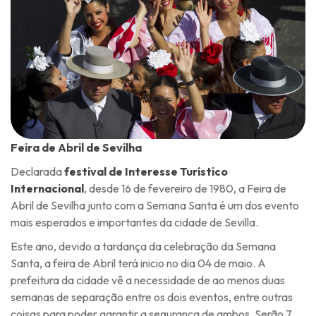
Feira de Abril de Sevilha
Declarada
festival de Interesse Turístico
Internacional
, desde 16 de fevereiro de 1980, a Feira de
Abril de Sevilha junto com a Semana Santa é um dos evento
mais esperados e importantes da cidade de Sevilla.
Este ano, devido a tardança da celebração da Semana
Santa, a feira de Abril terá inicio no dia 04 de maio. A
prefeitura da cidade vê a necessidade de ao menos duas
semanas de separação entre os dois eventos, entre outras
coisas para poder garantir a segurança de ambos. Serão 7