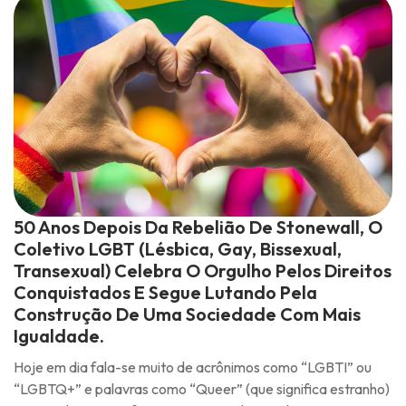
50 Anos Depois Da Rebelião De Stonewall, O
Coletivo LGBT (Lésbica, Gay, Bissexual,
Transexual) Celebra O Orgulho Pelos Direitos
Conquistados E Segue Lutando Pela
Construção De Uma Sociedade Com Mais
Igualdade.
Hoje em dia fala-se muito de acrônimos como “LGBTI” ou
“LGBTQ+” e palavras como “Queer” (que significa estranho)