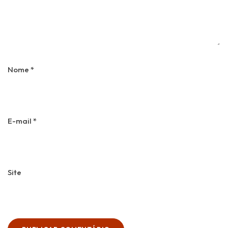
Nome
*
E-mail
*
Site