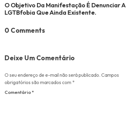
O Objetivo Da Manifestação É Denunciar A
LGTBfobia Que Ainda Existente.
0 Comments
Deixe Um Comentário
O seu endereço de e-mail não será publicado.
Campos
obrigatórios são marcados com
*
Comentário
*