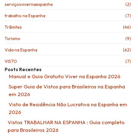
serviçosvivernaespanha
(2)
trabalho na Espanha
(7)
Trâmites
(46)
Turismo
(9)
Vida na Espanha
(62)
VISTO
(7)
Posts Recentes
Manual e Guia Gratuito Viver na Espanha 2026
Super Guia de Vistos para Brasileiros na Espanha
em 2026
Visto de Residência Não Lucrativa na Espanha em
2026
Vistos TRABALHAR NA ESPANHA : Guia completo
para Brasileiros 2026