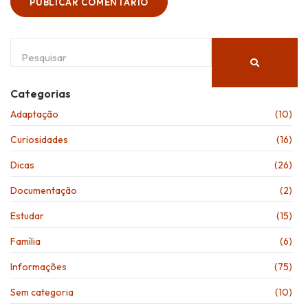
Categorias
Adaptação
(10)
Curiosidades
(16)
Dicas
(26)
Documentação
(2)
Estudar
(15)
Família
(6)
Informações
(75)
Sem categoria
(10)