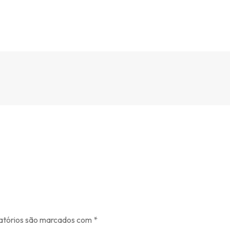
atórios são marcados com
*