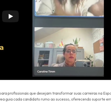
para profissionais que desejam transformar suas carreiras na Esp
ea guia cada candidato rumo ao sucesso, oferecendo suporte e