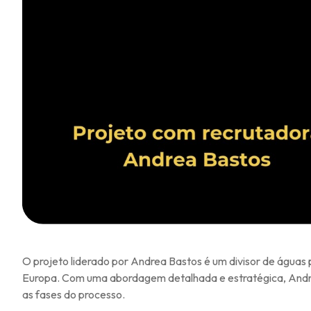
O projeto liderado por Andrea Bastos é um divisor de águas 
Europa. Com uma abordagem detalhada e estratégica, Andr
as fases do processo.