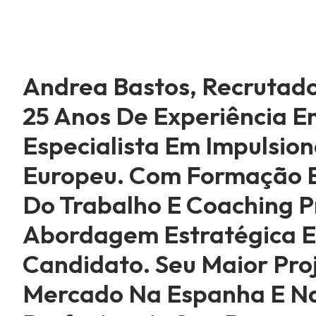
Andrea Bastos, Recrutado
25 Anos De Experiência 
Especialista Em Impulsio
Europeu. Com Formação E
Do Trabalho E Coaching P
Abordagem Estratégica E
Candidato. Seu Maior Pro
Mercado Na Espanha E Na