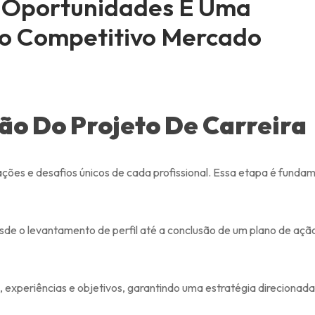
m Oportunidades E Uma
o Competitivo Mercado
ão Do Projeto De Carreira
ções e desafios únicos de cada profissional. Essa etapa é funda
sde o levantamento de perfil até a conclusão de um plano de açã
, experiências e objetivos, garantindo uma estratégia direcionada