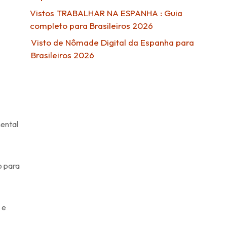
Vistos TRABALHAR NA ESPANHA : Guia
completo para Brasileiros 2026
Visto de Nômade Digital da Espanha para
Brasileiros 2026
mental
o para
 e