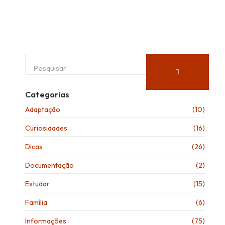
Categorias
Adaptação
(10)
Curiosidades
(16)
Dicas
(26)
Documentação
(2)
Estudar
(15)
Família
(6)
Informações
(75)