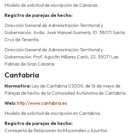
Modelo de solicitud de inscripción de Canarias.
Registro de parejas de hecho:
Dirección General de Administración Territorial y
Gobernación. Avda. José Manuel Guimerá, 10. 38071 Santa
Cruz de Tenerife.
Dirección General de Administración Territorial y
Gobernación. Prof. Agustín Millares Carló, 22. 35071 Las
Palmas de Gran Canaria.
Cantabria
Normativa:
Ley de Cantabria 1/2005, de 16 de mayo de
Parejas de hecho de la Comunidad Autónoma de Cantabria.
Web:
http://www.cantabria.es
Modelo de solicitud de inscripción en Cantabria.
Registro de parejas de hecho:
Consejería de Relaciones Institucionales y Asuntos