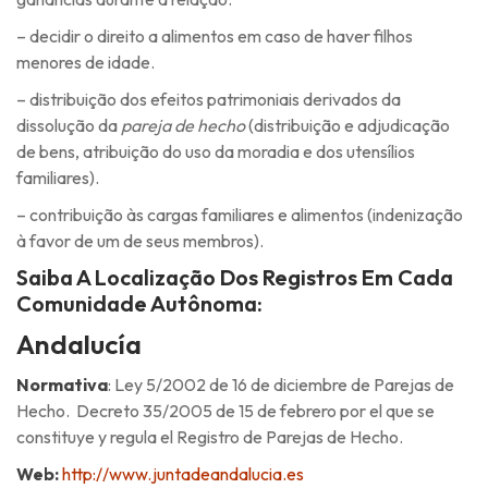
– decidir o direito a alimentos em caso de haver filhos
menores de idade.
– distribuição dos efeitos patrimoniais derivados da
dissolução da
pareja de hecho
(distribuição e adjudicação
de bens, atribuição do uso da moradia e dos utensílios
familiares).
– contribuição às cargas familiares e alimentos (indenização
à favor de um de seus membros).
Saiba A Localização Dos Registros Em Cada
Comunidade Autônoma:
Andalucía
Normativa
: Ley 5/2002 de 16 de diciembre de Parejas de
Hecho. Decreto 35/2005 de 15 de febrero por el que se
constituye y regula el Registro de Parejas de Hecho.
Web:
http://www.juntadeandalucia.es