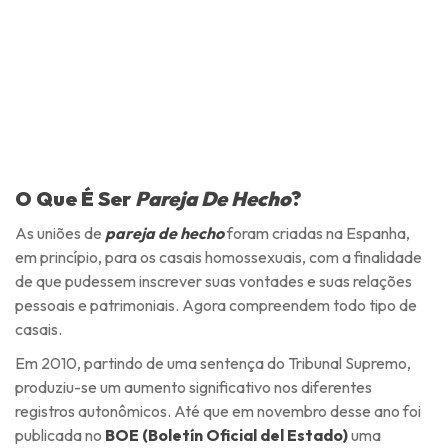
O Que É Ser
Pareja De Hecho
?
As uniões de
pareja de hecho
foram criadas na Espanha,
em princípio, para os casais homossexuais, com a finalidade
de que pudessem inscrever suas vontades e suas relações
pessoais e patrimoniais. Agora compreendem todo tipo de
casais.
Em 2010, partindo de uma sentença do Tribunal Supremo,
produziu-se um aumento significativo nos diferentes
registros autonômicos. Até que em novembro desse ano foi
publicada no
BOE (Boletín Oficial del Estado)
uma