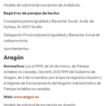
Modelo de solicitud de inscripción de Andalucía.
Registros de parejas de hecho:
Consejería para la Igualdad y Bienestar Social. Avda. de
Hytasa, 14. 41071 Sevilla.
Delegación Provincial para la Igualdad y Bienestar Social de
cada provincia.
Ayuntamientos.
Aragón
Normativa:
Ley 6/1999, de 26 de marzo, de Parejas
estables no casadas. Decreto 203/1999 del Gobierno de
Aragón, de 2 de noviembre, por el que se regula la creación y
el régimen de funcionamiento del Registro Administrativo de
Parejas estables no casadas.
Web:
www.aragon.es
Modelo de solicitud de inscripción en Aragón.