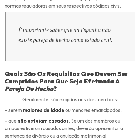
normas reguladoras em seus respectivos códigos civis.
É importante saber que na Espanha não
existe
pareja de hecho
como estado civil.
Quais São Os Requisitos Que Devem Ser
Cumpridos Para Que Seja Efetuada A
Pareja De Hecho
?
Geralmente, são exigidos aos dois membros:
– serem
maiores de idade
ou menores emancipados.
– que
não estejam casados
. Se um dos membros ou
ambos estiveram casados antes, deverão apresentar a
sentença de divórcio ou a anulação matrimonial.