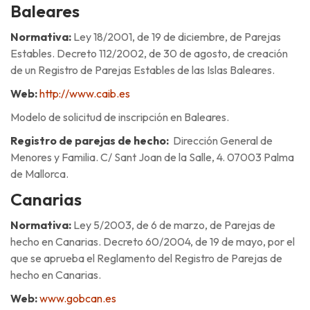
Baleares
Normativa:
Ley 18/2001, de 19 de diciembre, de Parejas
Estables. Decreto 112/2002, de 30 de agosto, de creación
de un Registro de Parejas Estables de las Islas Baleares.
Web:
http://www.caib.es
Modelo de solicitud de inscripción en Baleares.
Registro de parejas de hecho:
Dirección General de
Menores y Familia. C/ Sant Joan de la Salle, 4. 07003 Palma
de Mallorca.
Canarias
Normativa:
Ley 5/2003, de 6 de marzo, de Parejas de
hecho en Canarias. Decreto 60/2004, de 19 de mayo, por el
que se aprueba el Reglamento del Registro de Parejas de
hecho en Canarias.
Web:
www.gobcan.es