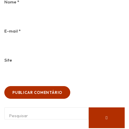
Nome
*
E-mail
*
Site