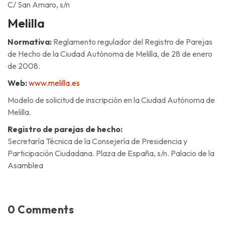
C/ San Amaro, s/n
Melilla
Normativa:
Reglamento regulador del Registro de Parejas
de Hecho de la Ciudad Autónoma de Melilla, de 28 de enero
de 2008.
Web:
www.melilla.es
Modelo de solicitud de inscripción en la Ciudad Autónoma de
Melilla.
Registro de parejas de hecho:
Secretaría Técnica de la Consejería de Presidencia y
Participación Ciudadana. Plaza de España, s/n. Palacio de la
Asamblea
0 Comments