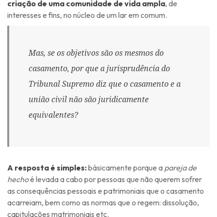
criação de uma comunidade de vida ampla
, de
interesses e fins, no núcleo de um lar em comum.
Mas, se os objetivos são os mesmos do
casamento, por que a jurisprudência do
Tribunal Supremo diz que o casamento e a
união civil não são juridicamente
equivalentes?
A resposta é simples:
básicamente porque a
pareja de
hecho
é levada a cabo por pessoas que não querem sofrer
as consequências pessoais e patrimoniais que o casamento
acarreiam, bem como as normas que o regem: dissolução,
capitulações matrimoniais etc.