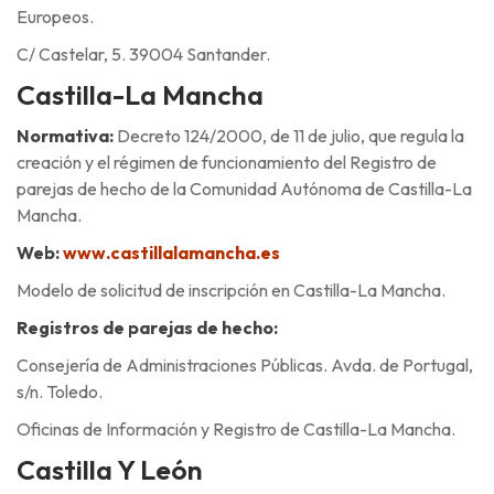
Europeos.
C/ Castelar, 5. 39004 Santander.
Castilla-La Mancha
Normativa:
Decreto 124/2000, de 11 de julio, que regula la
creación y el régimen de funcionamiento del Registro de
parejas de hecho de la Comunidad Autónoma de Castilla-La
Mancha.
Web:
www.castillalamancha.es
Modelo de solicitud de inscripción en Castilla-La Mancha.
Registros de parejas de hecho:
Consejería de Administraciones Públicas. Avda. de Portugal,
s/n. Toledo.
Oficinas de Información y Registro de Castilla-La Mancha.
Castilla Y León