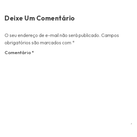
Deixe Um Comentário
O seu endereço de e-mail não será publicado.
Campos
obrigatórios são marcados com
*
Comentário
*