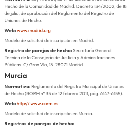
Hecho de la Comunidad de Madrid. Decreto 134/2002, de 18
de julio, de aprobación del Reglamento del Registro de
Uniones de Hecho.
Web:
www.madrid.org
Modelo de solicitud de inscripción en Madrid.
Registro de parejas de hecho:
Secretaría General
Técnica de la Consejería de Justicia y Administraciones
Públicas. C/ Gran Vía, 18. 28071 Madrid
Murcia
Normativa:
Reglamento del Registro Municipal de Uniones
de Hecho (BORM nº 35 de 12 febrero 2011, pág. 6147-6155).
Web:
http:// www.carm.es
Modelo de solicitud de inscripción en Murcia.
Registros de parejas de hecho: