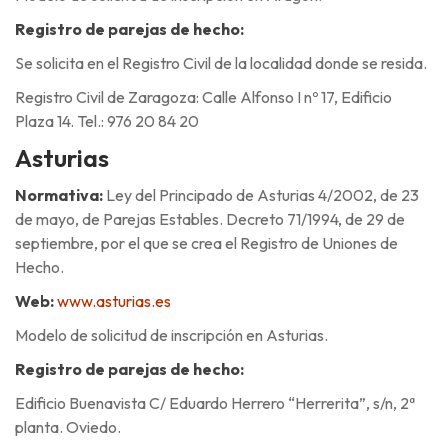
Registro de parejas de hecho:
Se solicita en el Registro Civil de la localidad donde se resida.
Registro Civil de Zaragoza: Calle Alfonso I nº 17, Edificio
Plaza 14. Tel.: 976 20 84 20
Asturias
Normativa:
Ley del Principado de Asturias 4/2002, de 23
de mayo, de Parejas Estables. Decreto 71/1994, de 29 de
septiembre, por el que se crea el Registro de Uniones de
Hecho.
Web:
www.asturias.es
Modelo de solicitud de inscripción en Asturias.
Registro de parejas de hecho:
Edificio Buenavista C/ Eduardo Herrero “Herrerita”, s/n, 2ª
planta. Oviedo.