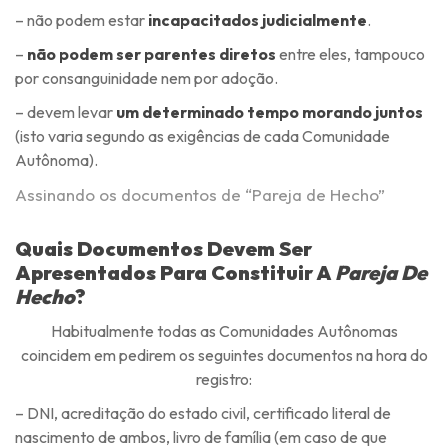
– não podem estar
incapacitados judicialmente
.
–
não podem ser parentes diretos
entre eles, tampouco
por consanguinidade nem por adoção.
– devem levar
um determinado tempo morando juntos
(isto varia segundo as exigências de cada Comunidade
Autônoma).
Assinando os documentos de “Pareja de Hecho”
Quais Documentos Devem Ser
Apresentados Para Constituir A
Pareja De
Hecho
?
Habitualmente todas as Comunidades Autônomas
coincidem em pedirem os seguintes documentos na hora do
registro:
– DNI, acreditação do estado civil, certificado literal de
nascimento de ambos, livro de família (em caso de que