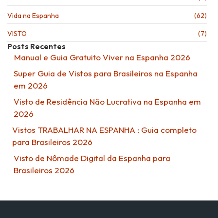
Vida na Espanha
(62)
VISTO
(7)
Posts Recentes
Manual e Guia Gratuito Viver na Espanha 2026
Super Guia de Vistos para Brasileiros na Espanha
em 2026
Visto de Residência Não Lucrativa na Espanha em
2026
Vistos TRABALHAR NA ESPANHA : Guia completo
para Brasileiros 2026
Visto de Nômade Digital da Espanha para
Brasileiros 2026