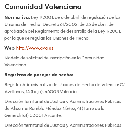
Comunidad Valenciana
Normativa:
Ley 1/2001, de 6 de abril, de regulación de las
Uniones de Hecho. Decreto 61/2002, de 23 de abril, de
aprobación del Reglamento de desarrollo de la Ley 1/2001,
por la que se regulan las Uniones de Hecho.
Web
:
http://www.gva.es
Modelo de solicitud de inscripción en la Comunidad
Valenciana.
Registros de parejas de hecho:
Registro Administrativo de Uniones de Hecho de Valencia: C/
Avellanas, 14 (bajo). 46003 Valencia.
Dirección territorial de Justicia y Administraciones Públicas
de Alicante: Rambla Méndez Núñez, 41 (Torre de la
Generalitat) 03001 Alicante.
Dirección territorial de Justicia y Administraciones Públicas