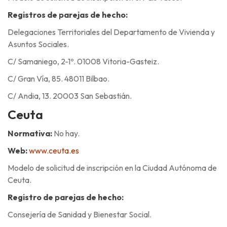
Registros de parejas de hecho:
Delegaciones Territoriales del Departamento de Vivienda y
Asuntos Sociales.
C/ Samaniego, 2-1º. 01008 Vitoria-Gasteiz.
C/ Gran Vía, 85. 48011 Bilbao.
C/ Andia, 13. 20003 San Sebastián.
Ceuta
Normativa:
No hay.
Web:
www.ceuta.es
Modelo de solicitud de inscripción en la Ciudad Autónoma de
Ceuta.
Registro de parejas de hecho:
Consejería de Sanidad y Bienestar Social.